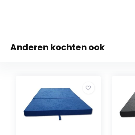
Anderen kochten ook