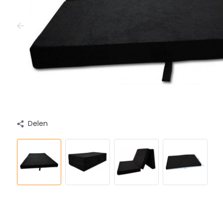
Delen