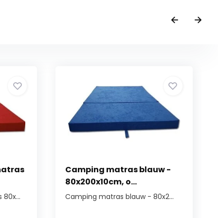
atras
Camping matras blauw -
80x200x10cm, o...
80x...
Camping matras blauw - 80x2...