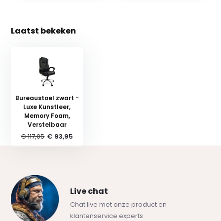
Laatst bekeken
Bureaustoel zwart -
Luxe Kunstleer,
Memory Foam,
Verstelbaar
€ 117,05
€ 93,95
Live chat
Chat live met onze product en
klantenservice experts