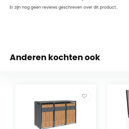
Er zijn nog geen reviews geschreven over dit product..
Anderen kochten ook