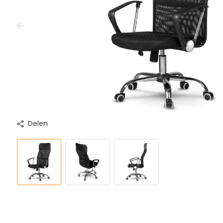
Delen