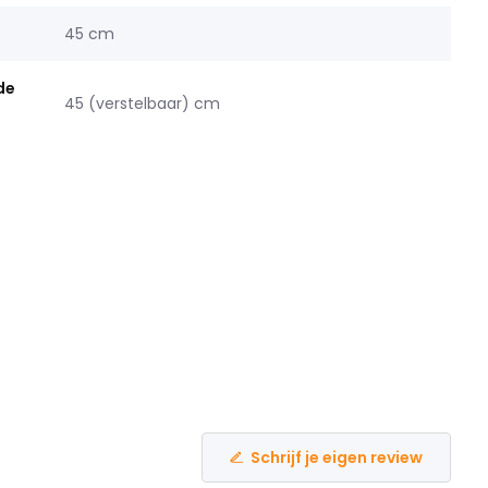
45 cm
de
45 (verstelbaar) cm
Schrijf je eigen review