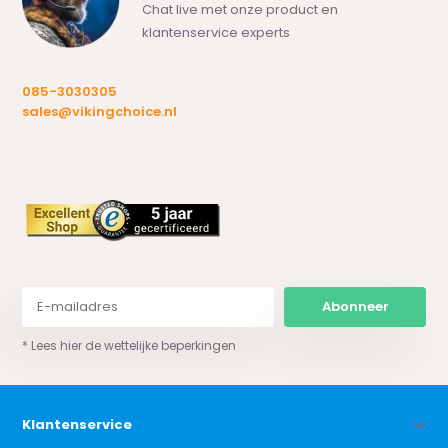
Chat live met onze product en
klantenservice experts
085-3030305
sales@vikingchoice.nl
Abonneer
* Lees hier de wettelijke beperkingen
Klantenservice