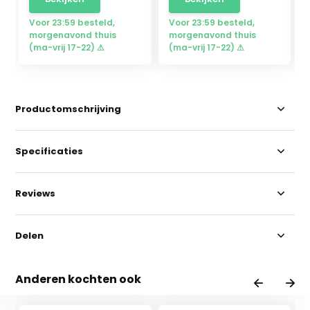
Voor 23:59 besteld,
Voor 23:59 besteld,
morgenavond thuis
morgenavond thuis
(ma-vrij 17-22) ⚠
(ma-vrij 17-22) ⚠
Productomschrijving
Specificaties
Reviews
Delen
Anderen kochten ook