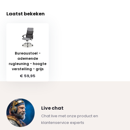
Laatst bekeken
Bureaustoel -
ademende
rugleuning - hoogte
verstelling - grijs
€ 59,95
Live chat
Chat live met onze product en
klantenservice experts