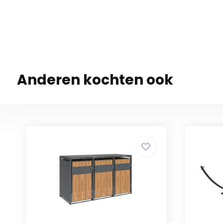
Anderen kochten ook