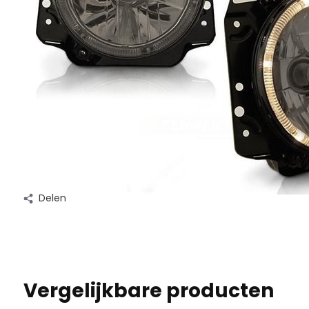
Delen
Vergelijkbare producten