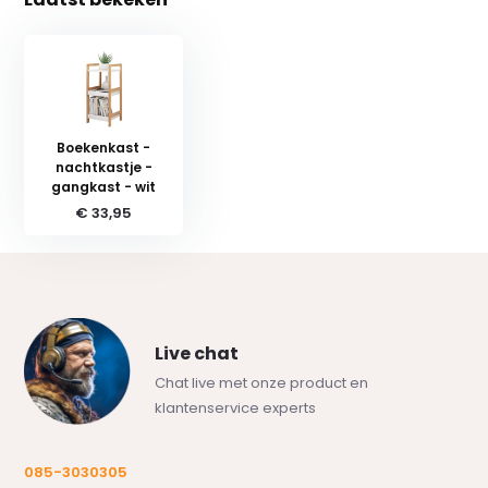
Boekenkast -
nachtkastje -
gangkast - wit
€ 33,95
Live chat
Chat live met onze product en
klantenservice experts
085-3030305