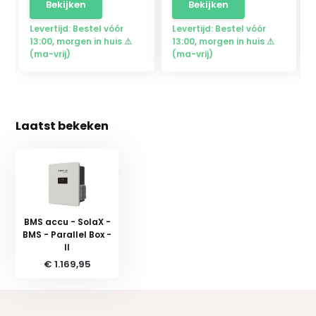
Bekijken
Bekijken
Levertijd: Bestel vóór
Levertijd: Bestel vóór
13:00, morgen in huis ⚠
13:00, morgen in huis ⚠
(ma-vrij)
(ma-vrij)
Laatst bekeken
BMS accu - SolaX -
BMS - Parallel Box -
II
€ 1.169,95