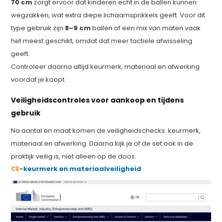
70 cm
zorgt ervoor dat kinderen echt in de ballen kunnen
wegzakken, wat extra diepe lichaamsprikkels geeft. Voor dit
type gebruik zijn
8–9 cm
ballen of een mix van maten vaak
het meest geschikt, omdat dat meer tactiele afwisseling
geeft.
Controleer daarna altijd keurmerk, materiaal en afwerking
voordat je koopt.
Veiligheidscontroles voor aankoop en tijdens
gebruik
Na aantal en maat komen de veiligheidschecks: keurmerk,
materiaal en afwerking. Daarna kijk je of de set ook in de
praktijk veilig is, niet alleen op de doos.
CE
-keurmerk en materiaalveiligheid