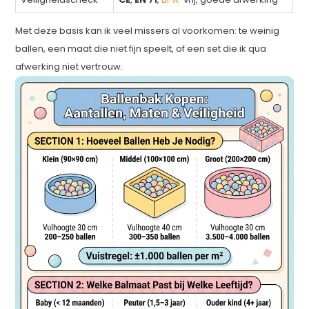
Met deze basis kan ik veel missers al voorkomen: te weinig
ballen, een maat die niet fijn speelt, of een set die ik qua
afwerking niet vertrouw.