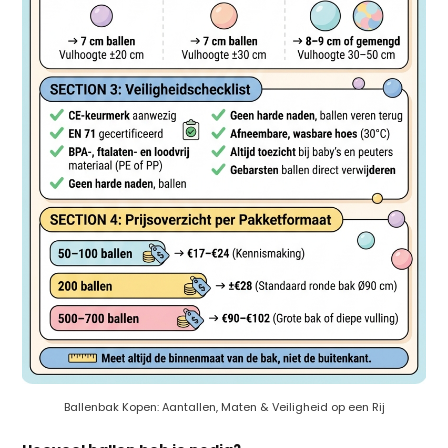
Ballenbak Kopen: Aantallen, Maten & Veiligheid op een Rij