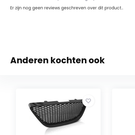
Er zijn nog geen reviews geschreven over dit product..
Anderen kochten ook