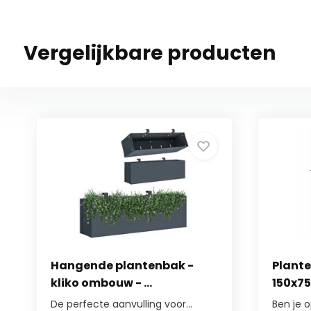
Vergelijkbare producten
Hangende plantenbak -
Plante
kliko ombouw - ...
150x75
De perfecte aanvulling voor...
Ben je 