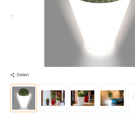
Delen