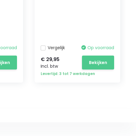
voorraad
Vergelijk
Op voorraad
€ 29,95
ijken
Bekijken
Incl. btw
Levertijd: 3 tot 7 werkdagen