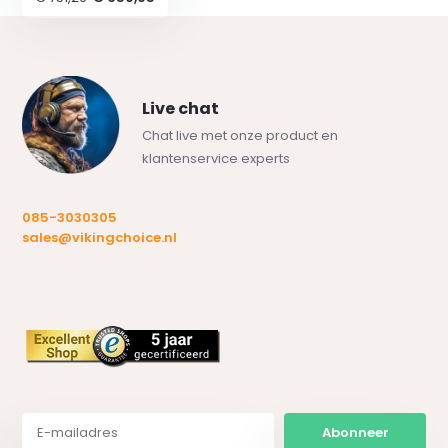
Live chat
Chat live met onze product en
klantenservice experts
085-3030305
sales@vikingchoice.nl
Abonneer