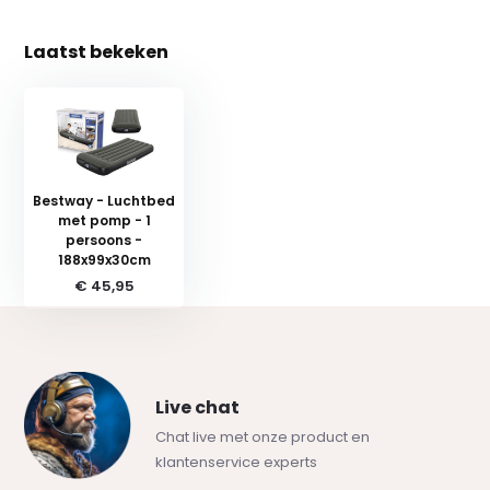
Laatst bekeken
Bestway - Luchtbed
met pomp - 1
persoons -
188x99x30cm
€ 45,95
Live chat
Chat live met onze product en
klantenservice experts