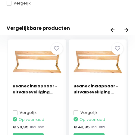
Vergelijk
Vergelijkbare producten
Bedhek inklapbaar -
Bedhek inklapbaar -
uitvalbeveiliging...
uitvalbeveiliging...
Vergelijk
Vergelijk
Op voorraad
Op voorraad
€ 29,95
€ 43,95
Incl. btw
Incl. btw