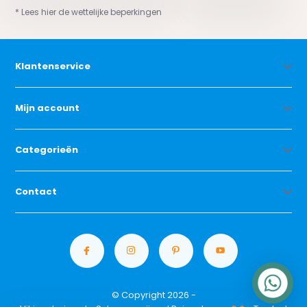
* Lees hier de wettelijke beperkingen
Klantenservice
Mijn account
Categorieën
Contact
© Copyright 2026 -