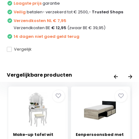
Laagste prijs
garantie
Veilig
betalen- verzekerd tot € 2500,-
Trusted Shops
Verzendkosten NL € 7,95
Verzendkosten BE
€ 12,95
(zwaar BE € 39,95)
14 dagen niet goed geld terug
Vergelijk
Vergelijkbare producten
Make-up tafel wit
Eenpersoonsbed met