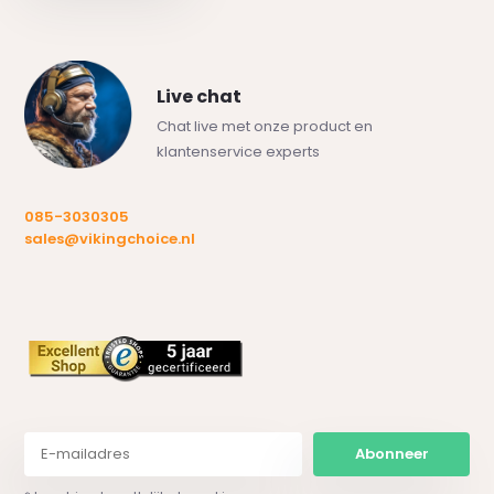
Live chat
Chat live met onze product en
klantenservice experts
085-3030305
sales@vikingchoice.nl
Abonneer