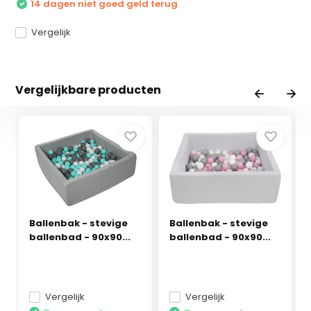
14 dagen niet goed geld terug
Vergelijk
Vergelijkbare producten
Ballenbak - stevige
Ballenbak - stevige
ballenbad - 90x90...
ballenbad - 90x90...
Vergelijk
Vergelijk