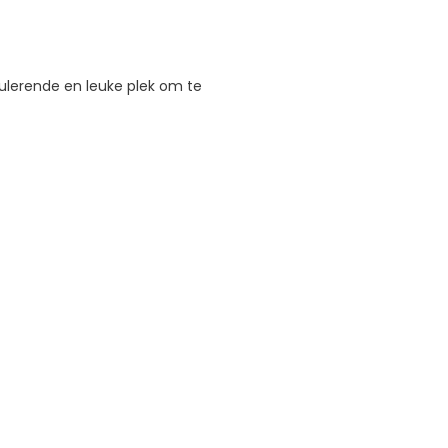
mulerende en leuke plek om te