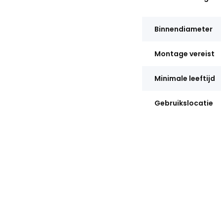
Binnendiameter
Montage vereist
Minimale leeftijd
Gebruikslocatie