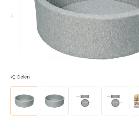
Delen