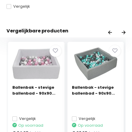
Vergelijk
Vergelijkbare producten
Ballenbak - stevige
Ballenbak - stevige
ballenbad - 90x90...
ballenbad - 90x90...
Vergelijk
Vergelijk
Op voorraad
Op voorraad