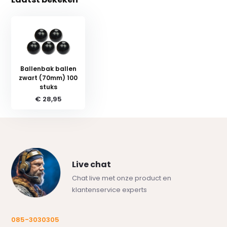
Ballenbak ballen
zwart (70mm) 100
stuks
€ 28,95
Live chat
Chat live met onze product en
klantenservice experts
085-3030305