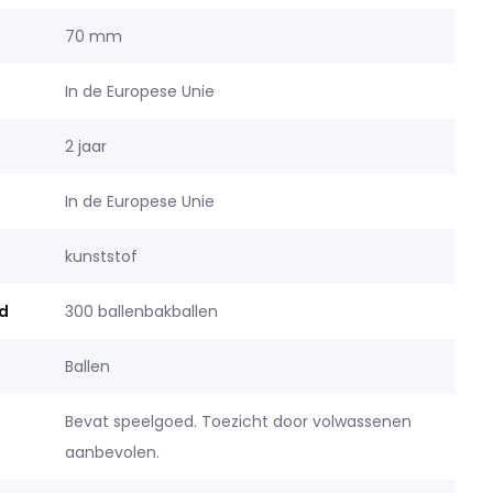
70 mm
In de Europese Unie
2 jaar
In de Europese Unie
kunststof
d
300 ballenbakballen
Ballen
Bevat speelgoed. Toezicht door volwassenen
aanbevolen.