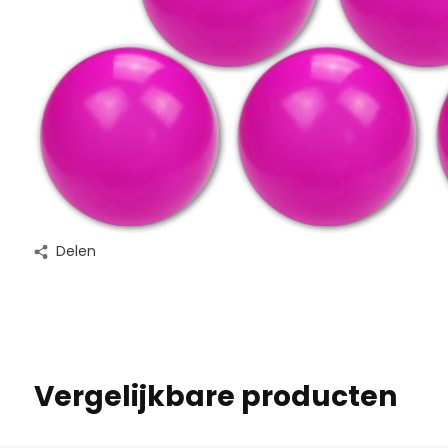
Delen
Vergelijkbare producten