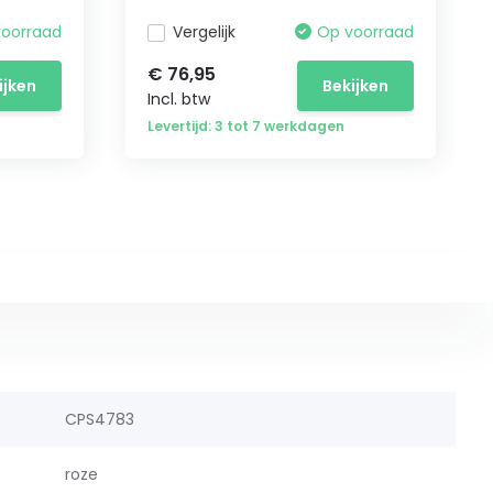
voorraad
Vergelijk
Op voorraad
€ 76,95
ijken
Bekijken
Incl. btw
Levertijd: 3 tot 7 werkdagen
CPS4783
roze