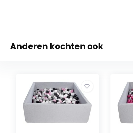
Anderen kochten ook