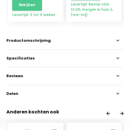
Levertijd: Bestel vóór
Bekijken
13:00, morgen in huis ⚠
Levertijd: 3 tot 4 weken
(ma-vrij)
Productomschrijving
Specificaties
Reviews
Delen
Anderen kochten ook