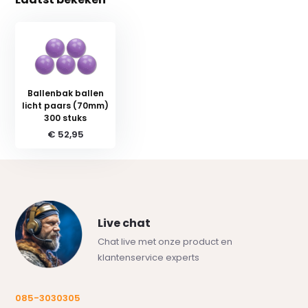
Ballenbak ballen
licht paars (70mm)
300 stuks
€ 52,95
Live chat
Chat live met onze product en
klantenservice experts
085-3030305