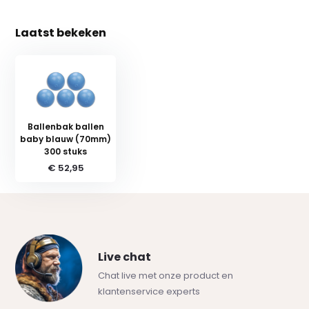
Laatst bekeken
Ballenbak ballen
baby blauw (70mm)
300 stuks
€ 52,95
Live chat
Chat live met onze product en
klantenservice experts