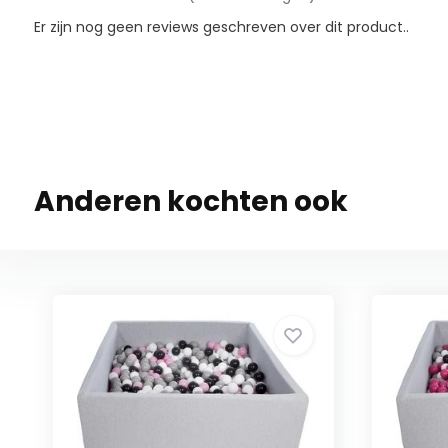
Er zijn nog geen reviews geschreven over dit product..
Anderen kochten ook