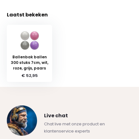
Laatst bekeken
Ballenbak ballen
300 stuks 7cm, wit,
roze, grijs, paars
€ 52,95
Live chat
Chat live met onze product en
klantenservice experts