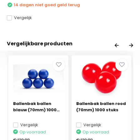
14 dagen niet goed geld terug
Vergelijk
Vergelijkbare producten
Ballenbak ballen
Ballenbak ballen rood
blauw (70mm) 1000
(70mm) 1000 stuks
stuks
Vergelijk
Vergelijk
Op voorraad
Op voorraad
€ 130,89
€ 130,89