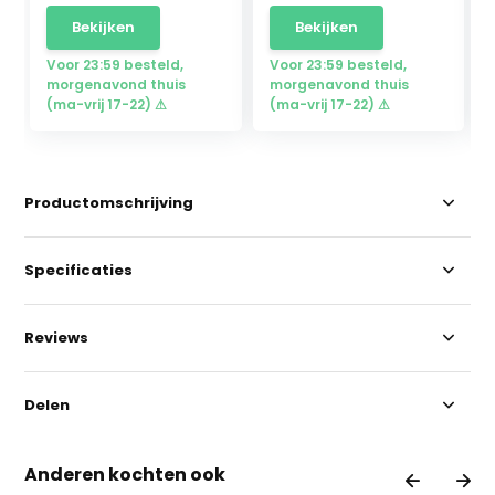
Bekijken
Bekijken
Voor 23:59 besteld,
Voor 23:59 besteld,
morgenavond thuis
morgenavond thuis
(ma-vrij 17-22) ⚠
(ma-vrij 17-22) ⚠
Productomschrijving
Specificaties
Reviews
Delen
Anderen kochten ook