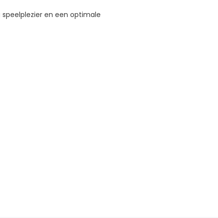
 speelplezier en een optimale