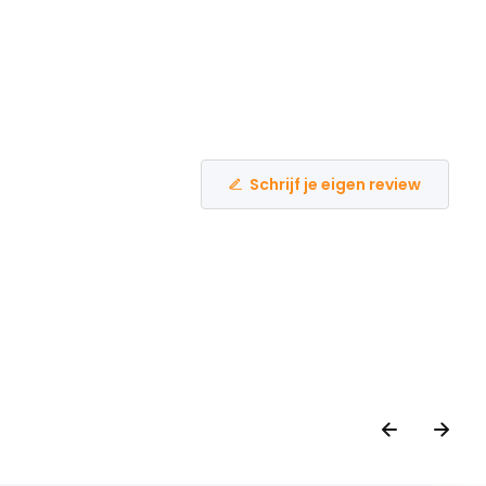
Schrijf je eigen review