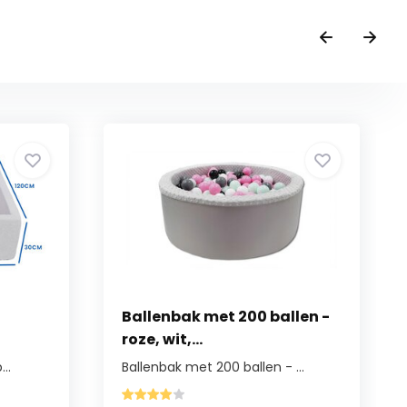
Ballenbak met 200 ballen -
roze, wit,...
..
Ballenbak met 200 ballen - ...