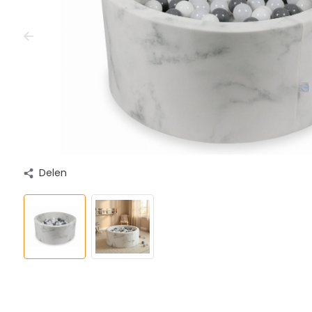
Delen