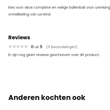
Kies voor deze complete en veilige ballenbak voor urenlang
ontwikkeling van uw kind.
Reviews
0
5
uit
(0 beoordelingen)
Er zijn nog geen reviews geschreven over dit product..
Anderen kochten ook