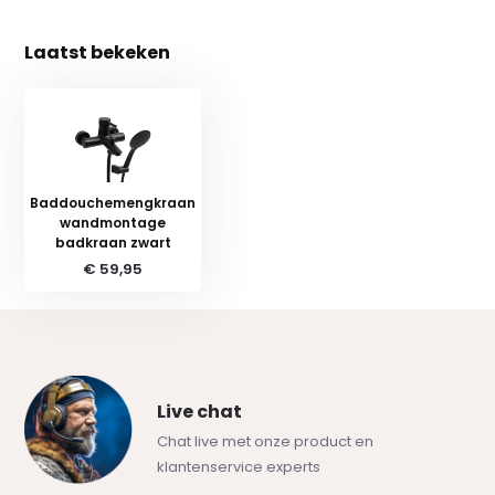
Laatst bekeken
Baddouchemengkraan
wandmontage
badkraan zwart
€ 59,95
Live chat
Chat live met onze product en
klantenservice experts