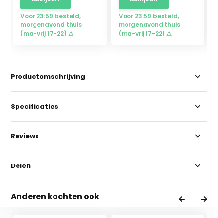
Voor 23:59 besteld,
Voor 23:59 besteld,
morgenavond thuis
morgenavond thuis
(ma-vrij 17-22) ⚠
(ma-vrij 17-22) ⚠
Productomschrijving
Specificaties
Reviews
Delen
Anderen kochten ook