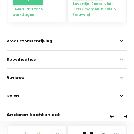
Levertijd: Bestel vóór
Levertijd: 3 tot 5
13:00, morgen in huis ⚠
werkdagen
(ma-vrij)
Productomschrijving
Specificaties
Reviews
Delen
Anderen kochten ook