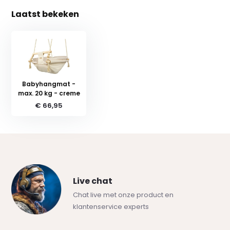
Laatst bekeken
Babyhangmat -
max. 20 kg - creme
€ 66,95
Live chat
Chat live met onze product en
klantenservice experts