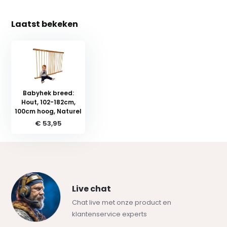
Laatst bekeken
Babyhek breed:
Hout, 102-182cm,
100cm hoog, Naturel
€ 53,95
Live chat
Chat live met onze product en
klantenservice experts