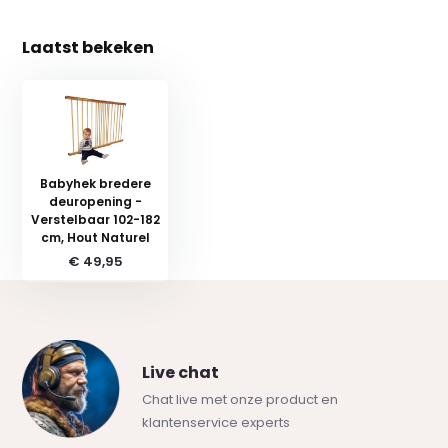
Laatst bekeken
Babyhek bredere
deuropening -
Verstelbaar 102-182
cm, Hout Naturel
€ 49,95
Live chat
Chat live met onze product en
klantenservice experts