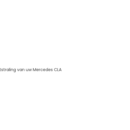
itstraling van uw Mercedes CLA