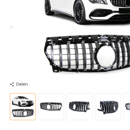
Delen