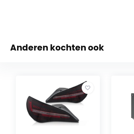
Anderen kochten ook