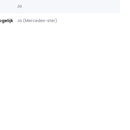
Ja
gelijk
Ja (Mercedes-ster)