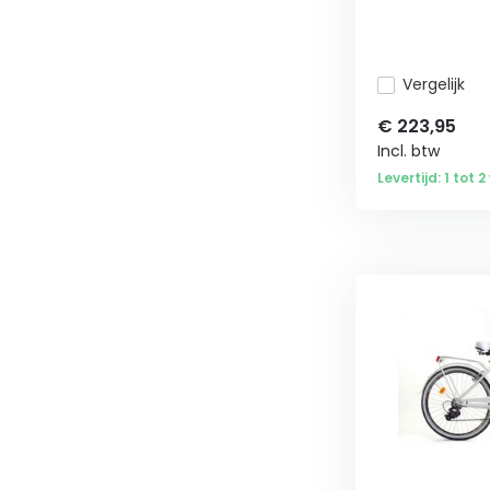
Vergelijk
€
223,95
Incl. btw
Levertijd: 1 tot