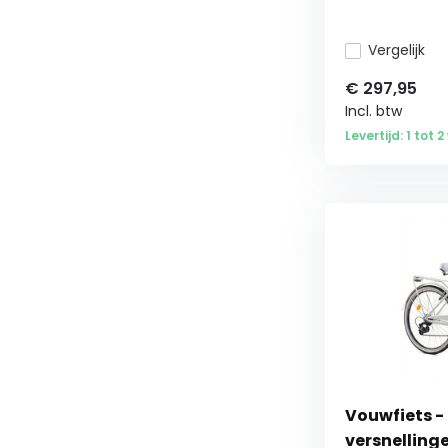
Vergelijk
€
297,95
Incl. btw
Levertijd: 1 tot 
Vouwfiets - 
versnellinge