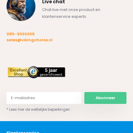
Live chat
Chat live met onze product en
klantenservice experts
085-3030305
sales@vikingchoice.nl
Abonneer
* Lees hier de wettelijke beperkingen
Klantenservice