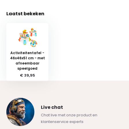
Laatst bekeken
Activiteitentafel -
46x46x51 cm - met
afneembaar
speelgoed
€ 39,95
Live chat
Chat live met onze product en
klantenservice experts