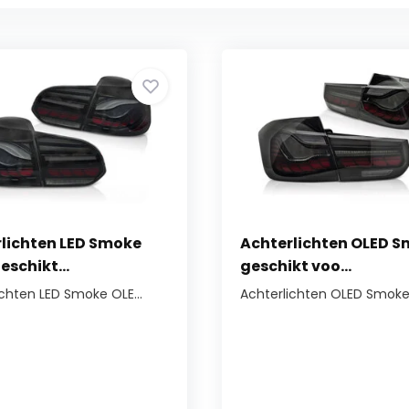
lichten LED Smoke
Achterlichten OLED 
eschikt...
geschikt voo...
ichten LED Smoke OLE...
Achterlichten OLED Smoke 