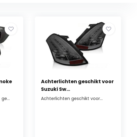
Smoke
Achterlichten geschikt voor
Suzuki Sw...
ge...
Achterlichten geschikt voor...