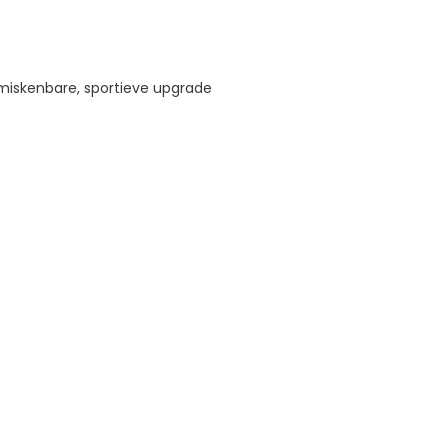
miskenbare, sportieve upgrade