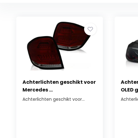
Achterlichten geschikt voor
Achter
Mercedes ...
OLED g
Achterlichten geschikt voor...
Achterl