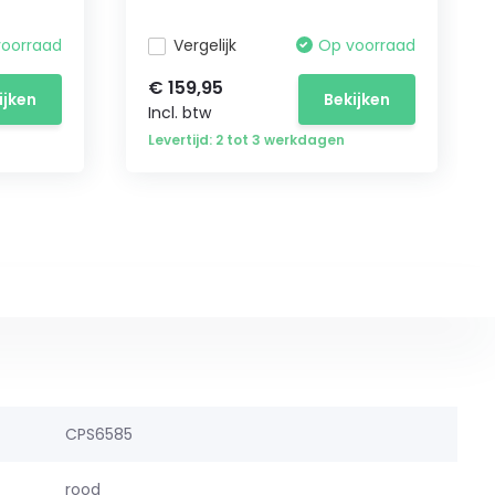
voorraad
Vergelijk
Op voorraad
€ 159,95
ijken
Bekijken
Incl. btw
Levertijd: 2 tot 3 werkdagen
CPS6585
rood