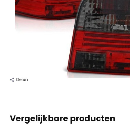
Delen
Vergelijkbare producten