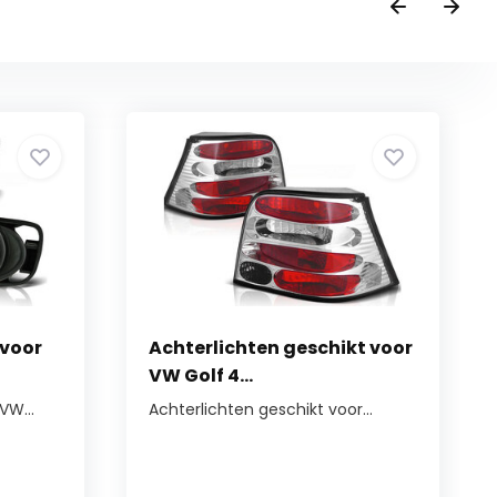
 voor
Achterlichten geschikt voor
VW Golf 4...
VW...
Achterlichten geschikt voor...