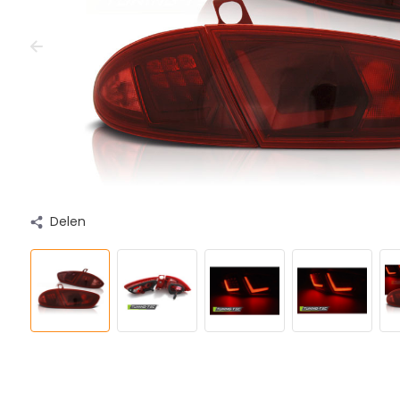
Delen