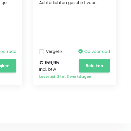
ge...
Achterlichten geschikt voor...
voorraad
Vergelijk
Op voorraad
€ 159,95
ijken
Bekijken
Incl. btw
Levertijd: 2 tot 3 werkdagen