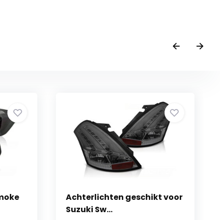
Smoke
Achterlichten geschikt voor
Suzuki Sw...