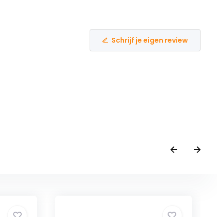
Schrijf je eigen review