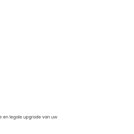
lle en legale upgrade van uw