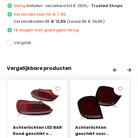
Veilig
betalen- verzekerd tot € 2500,-
Trusted Shops
Verzendkosten NL € 7,95
Verzendkosten BE
€ 12,95
(zwaar BE € 39,95)
14 dagen niet goed geld terug
Vergelijk
Vergelijkbare producten
Achterlichten LED BAR
Achterlichten
Rood geschikt v...
geschikt voor