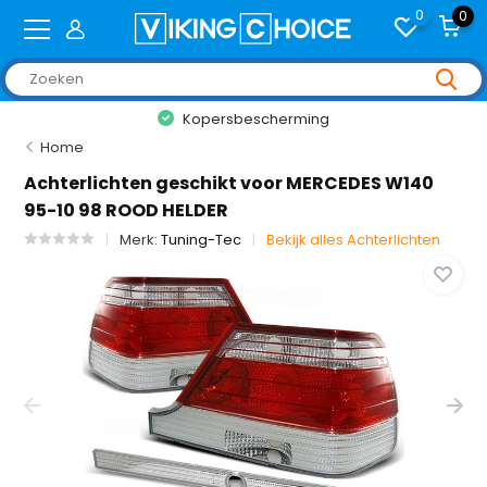
0
0
Kopersbescherming
Home
Achterlichten geschikt voor MERCEDES W140
95-10 98 ROOD HELDER
Merk:
Tuning-Tec
Bekijk alles Achterlichten