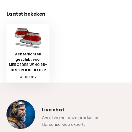
Laatst bekeken
Achterlichten
geschikt voor
MERCEDES W140 95-
10 98 ROOD HELDER
€ 113,95
Live chat
Chat live met onze product en
klantenservice experts