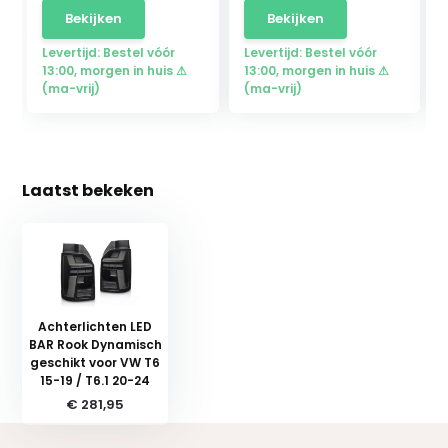
Bekijken
Bekijken
Levertijd: Bestel vóór
Levertijd: Bestel vóór
13:00, morgen in huis ⚠
13:00, morgen in huis ⚠
(ma-vrij)
(ma-vrij)
Laatst bekeken
Achterlichten LED
BAR Rook Dynamisch
geschikt voor VW T6
15-19 / T6.1 20-24
€ 281,95