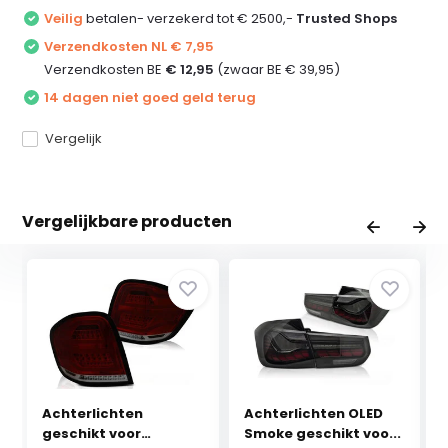
Veilig
betalen- verzekerd tot € 2500,-
Trusted Shops
Verzendkosten NL € 7,95
Verzendkosten BE
€ 12,95
(zwaar BE € 39,95)
14 dagen niet goed geld terug
Vergelijk
Vergelijkbare producten
Achterlichten
Achterlichten OLED
geschikt voor
Smoke geschikt voo...