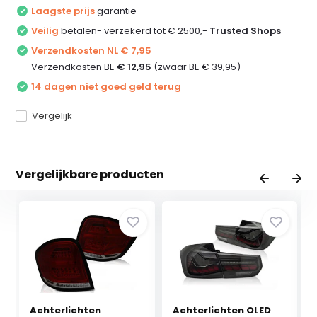
Laagste prijs
garantie
Veilig
betalen- verzekerd tot € 2500,-
Trusted Shops
Verzendkosten NL € 7,95
Verzendkosten BE
€ 12,95
(zwaar BE € 39,95)
14 dagen niet goed geld terug
Vergelijk
Vergelijkbare producten
Achterlichten
Achterlichten OLED