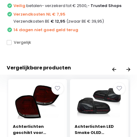
Veilig
betalen- verzekerd tot € 2500,-
Trusted Shops
Verzendkosten NL € 7,95
Verzendkosten BE
€ 12,95
(zwaar BE € 39,95)
14 dagen niet goed geld terug
Vergelijk
Vergelijkbare producten
Achterlichten
Achterlichten LED
geschikt voor
Smoke OLED