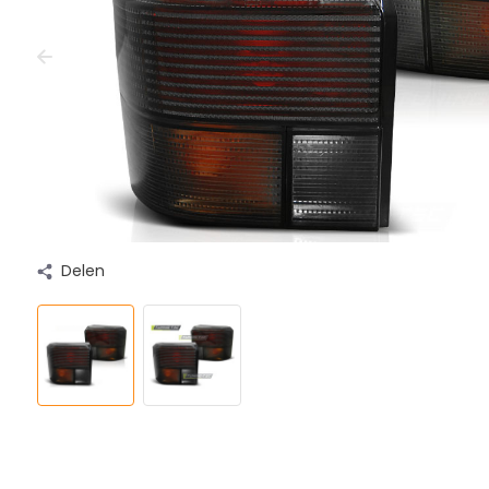
Delen