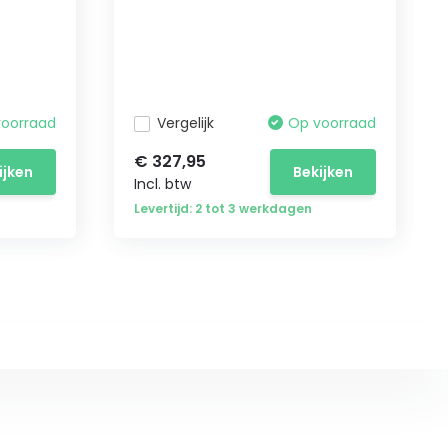
voorraad
Vergelijk
Op voorraad
€ 327,95
ijken
Bekijken
Incl. btw
Levertijd: 2 tot 3 werkdagen