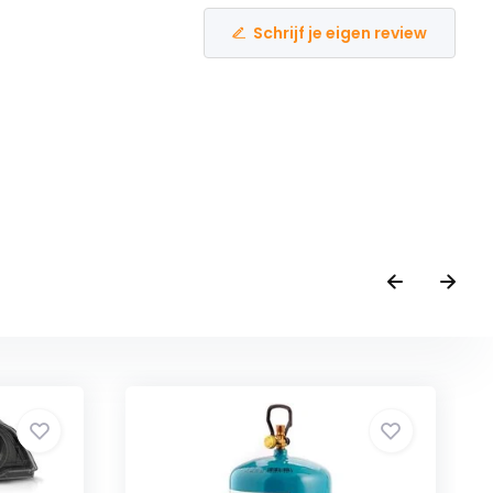
Schrijf je eigen review