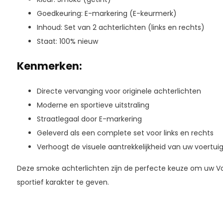
Goedkeuring: E-markering (E-keurmerk)
Inhoud: Set van 2 achterlichten (links en rechts)
Staat: 100% nieuw
Kenmerken:
Directe vervanging voor originele achterlichten
Moderne en sportieve uitstraling
Straatlegaal door E-markering
Geleverd als een complete set voor links en rechts
Verhoogt de visuele aantrekkelijkheid van uw voertui
Deze smoke achterlichten zijn de perfecte keuze om uw V
sportief karakter te geven.