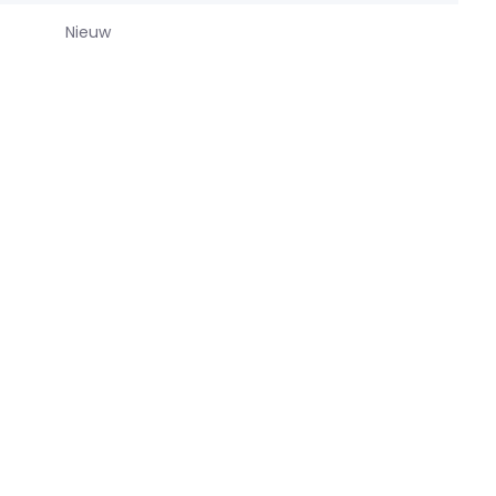
Nieuw