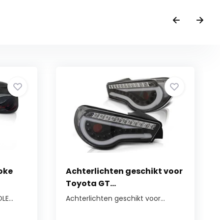
oke
Achterlichten geschikt voor
Toyota GT...
E...
Achterlichten geschikt voor...