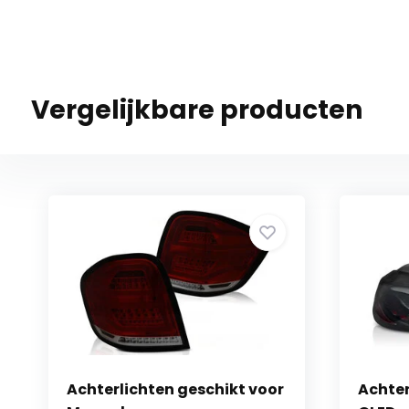
Vergelijkbare producten
Achterlichten geschikt voor
Achter