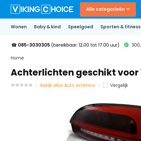
Alle categorieën
Wonen
Baby & kind
Speelgoed
Sporten & fitness
☎
085-3030305
(bereikbaar: 12.00 tot 17.00 uur)
300,
Home
Achterlichten geschikt voor 
Bekijk alles Auto exterieur
Vergelijk