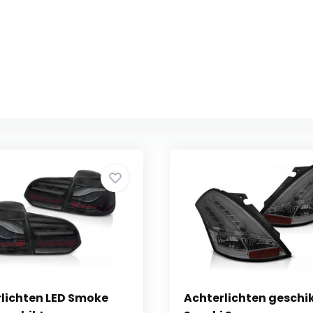
lichten LED Smoke
Achterlichten geschi