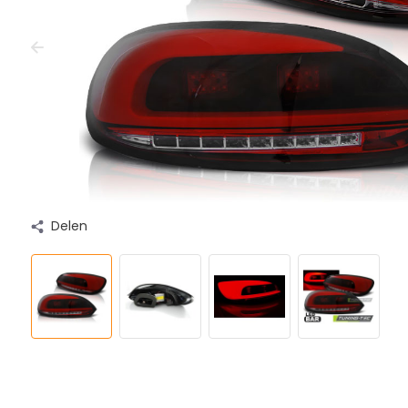
Delen