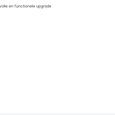
lvolle en functionele upgrade