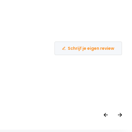
Schrijf je eigen review