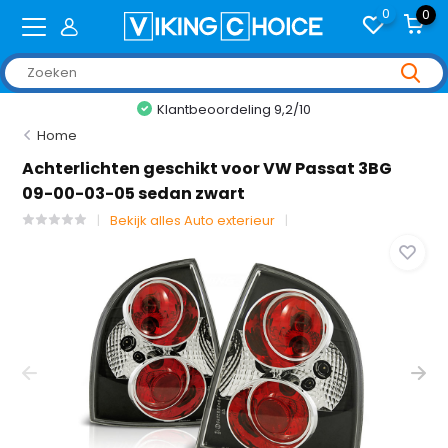
0
0
Klantbeoordeling 9,2/10
Home
Achterlichten geschikt voor VW Passat 3BG
09-00-03-05 sedan zwart
Bekijk alles Auto exterieur