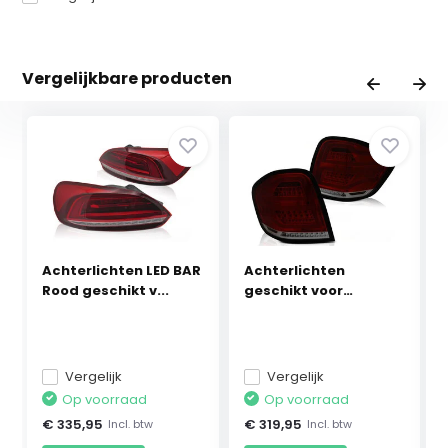
Vergelijkbare producten
Achterlichten LED BAR
Achterlichten
Rood geschikt v...
geschikt voor
Mercedes ...
Vergelijk
Vergelijk
Op voorraad
Op voorraad
€ 335,95
€ 319,95
Incl. btw
Incl. btw