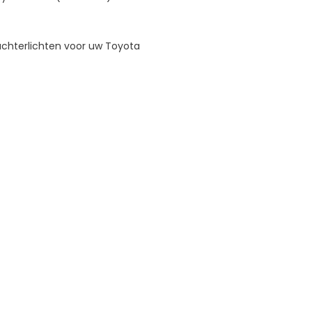
m achterlichten voor uw Toyota