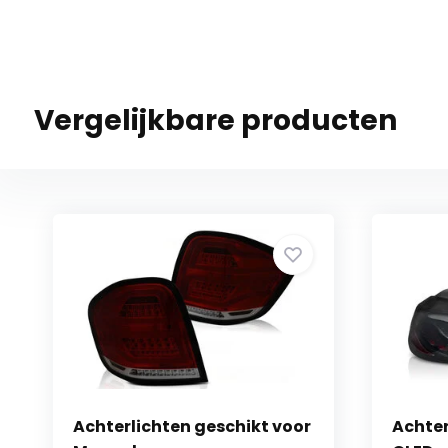
Vergelijkbare producten
Achterlichten geschikt voor
Achter