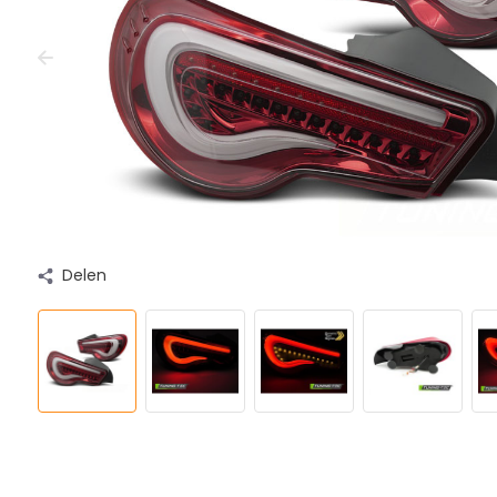
Delen