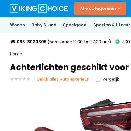
Alle categorieën
Wonen
Baby & kind
Speelgoed
Sporten & fitness
☎
085-3030305
(bereikbaar: 12.00 tot 17.00 uur)
300,
Home
Achterlichten geschikt voor
Bekijk alles Auto exterieur
Vergelijk