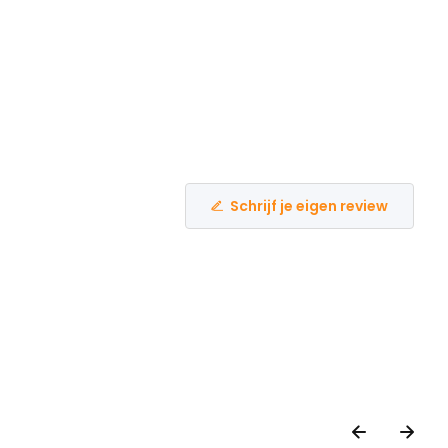
Schrijf je eigen review