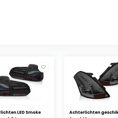
lichten LED Smoke
Achterlichten geschi