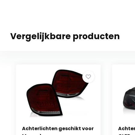
Vergelijkbare producten
Achterlichten geschikt voor
Achter