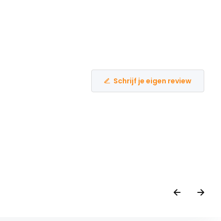
Schrijf je eigen review