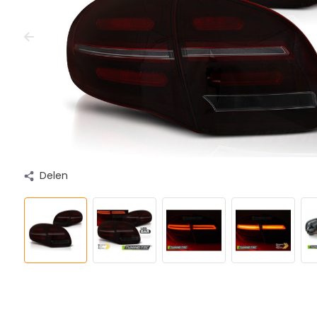
Delen