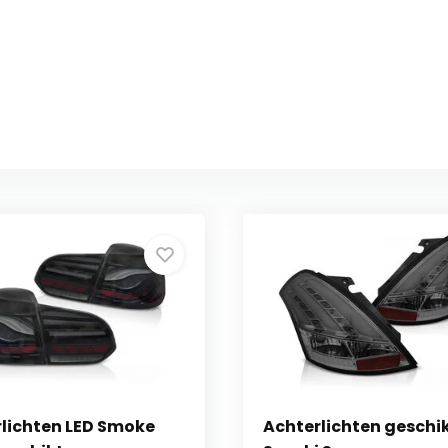
lichten LED Smoke
Achterlichten geschi