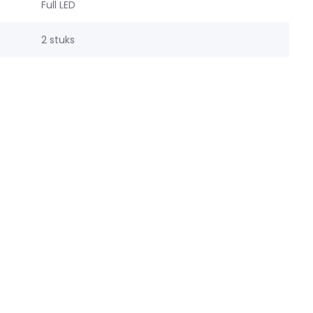
Full LED
2 stuks