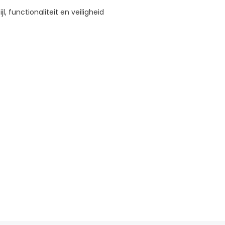
 functionaliteit en veiligheid