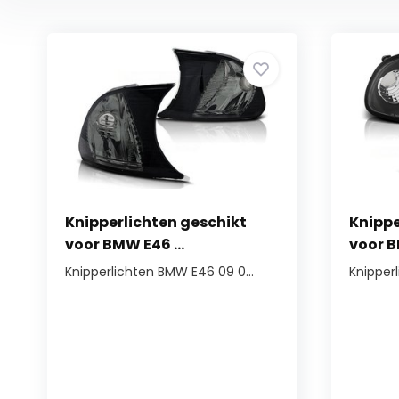
Knipperlichten geschikt
Knippe
voor BMW E46 ...
voor B
Knipperlichten BMW E46 09 0...
Knipperl