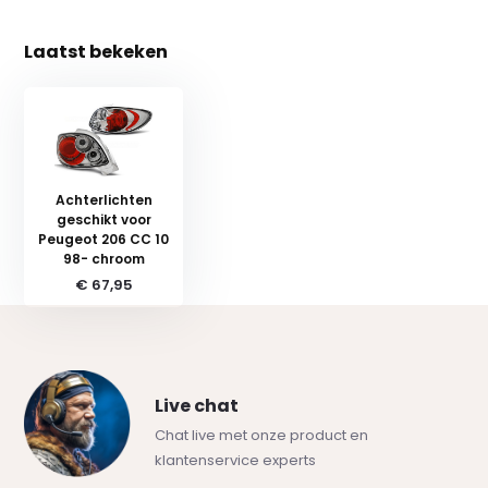
Laatst bekeken
Achterlichten
geschikt voor
Peugeot 206 CC 10
98- chroom
€ 67,95
Live chat
Chat live met onze product en
klantenservice experts