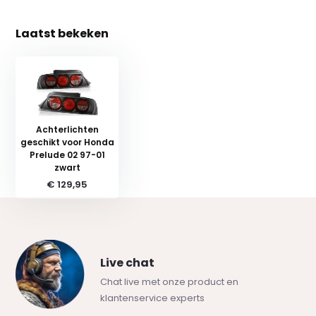
Laatst bekeken
Achterlichten
geschikt voor Honda
Prelude 02 97-01
zwart
€ 129,95
Live chat
Chat live met onze product en
klantenservice experts